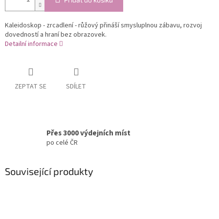
Kaleidoskop - zrcadlení - růžový přináší smysluplnou zábavu, rozvoj
dovedností a hraní bez obrazovek.
Detailní informace
ZEPTAT SE
SDÍLET
Přes 3000 výdejních míst
po celé ČR
Související produkty