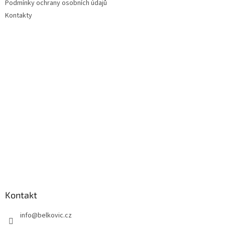
Podmínky ochrany osobních údajů
Kontakty
Kontakt
info
@
belkovic.cz