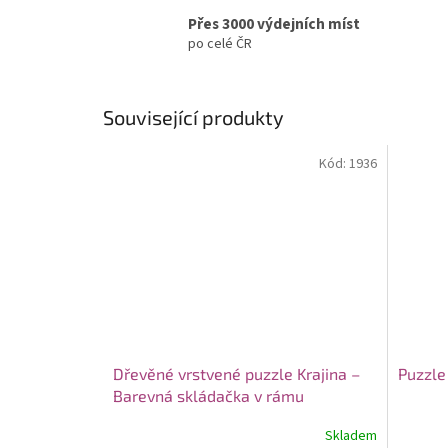
Přes 3000 výdejních míst
po celé ČR
Související produkty
Kód:
1936
Dřevěné vrstvené puzzle Krajina –
Puzzle 
Barevná skládačka v rámu
Skladem