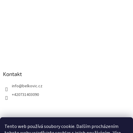
Kontakt
info
@
belkovic.cz
+420731403090
Tento web používá soubory cookie. Dalším procházením