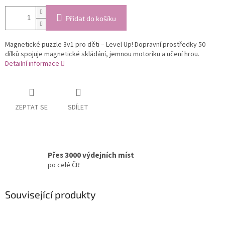
Přidat do košíku
Magnetické puzzle 3v1 pro děti – Level Up! Dopravní prostředky 50
dílků spojuje magnetické skládání, jemnou motoriku a učení hrou.
Detailní informace
ZEPTAT SE
SDÍLET
Přes 3000 výdejních míst
po celé ČR
Související produkty