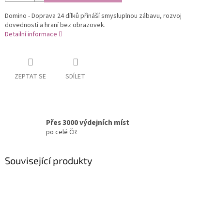
Domino - Doprava 24 dílků přináší smysluplnou zábavu, rozvoj
dovedností a hraní bez obrazovek.
Detailní informace
ZEPTAT SE
SDÍLET
Přes 3000 výdejních míst
po celé ČR
Související produkty