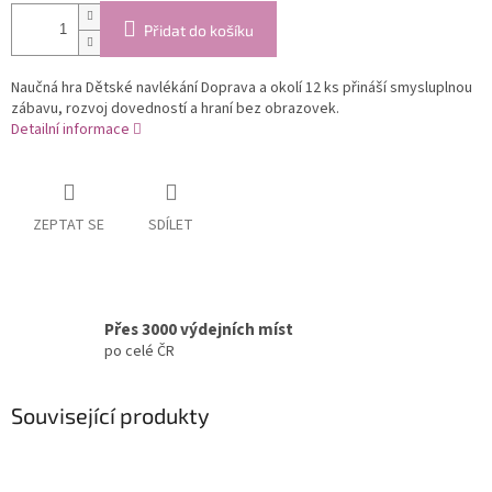
Přidat do košíku
Naučná hra Dětské navlékání Doprava a okolí 12 ks přináší smysluplnou
zábavu, rozvoj dovedností a hraní bez obrazovek.
Detailní informace
ZEPTAT SE
SDÍLET
Přes 3000 výdejních míst
po celé ČR
Související produkty