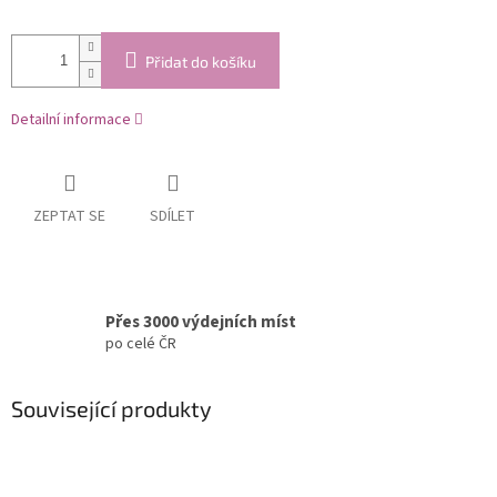
Přidat do košíku
Detailní informace
ZEPTAT SE
SDÍLET
Přes 3000 výdejních míst
po celé ČR
Související produkty