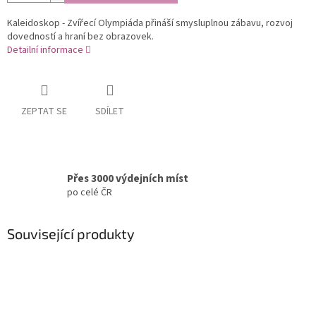
Kaleidoskop - Zvířecí Olympiáda přináší smysluplnou zábavu, rozvoj
dovedností a hraní bez obrazovek.
Detailní informace
ZEPTAT SE
SDÍLET
Přes 3000 výdejních míst
po celé ČR
Související produkty