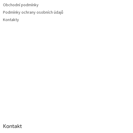
Obchodní podmínky
Podmínky ochrany osobních údajů
Kontakty
Kontakt