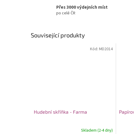
Přes 3000 výdejních míst
po celé ČR
Související produkty
Kód:
MD2014
Hudební skříňka - Farma
Papíro
Skladem (2-4 dny)