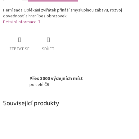
Herní sada Oblékání zvířátek přináší smysluplnou zábavu, rozvoj
dovedností a hraní bez obrazovek.
Detailní informace
ZEPTAT SE
SDÍLET
Přes 3000 výdejních míst
po celé ČR
Související produkty