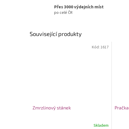
Přes 3000 výdejních míst
po celé ČR
Související produkty
Kód:
1617
Zmrzlinový stánek
Pračka
Skladem