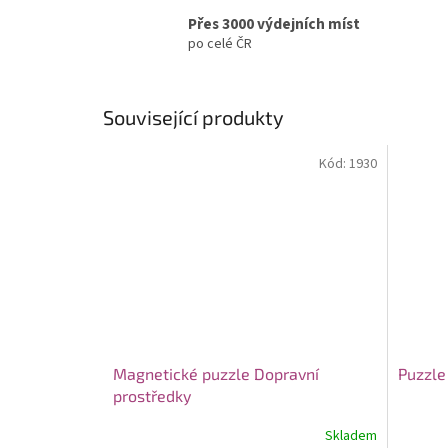
Přes 3000 výdejních míst
po celé ČR
Související produkty
Kód:
1930
Magnetické puzzle Dopravní
Puzzle
prostředky
Skladem